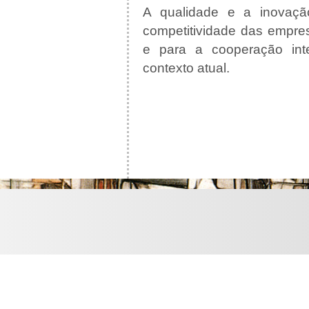
A qualidade e a inovação
competitividade das empres
e para a cooperação inte
contexto atual.